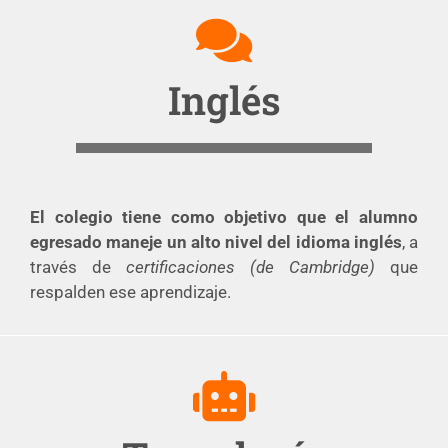
Inglés
El colegio tiene como objetivo que el alumno
egresado maneje un alto nivel del idioma inglés
, a
través de
certificaciones (de Cambridge)
que
respalden ese aprendizaje.