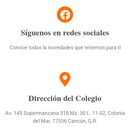
Síguenos en redes sociales
Conoce todas la novedades que tenemos para ti
Dirección del Colegio
Av. 145 Supermanzana 518 Mz. 30 L. 11-02, Colonia
del Mar, 77536 Cancún, Q.R.