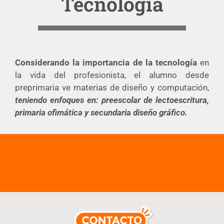
Tecnología
Considerando la importancia de la tecnología
en
la vida del profesionista, el alumno desde
preprimaria ve materias de diseño y computación,
teniendo enfoques en: preescolar de lectoescritura,
primaria ofimática y secundaria diseño gráfico.