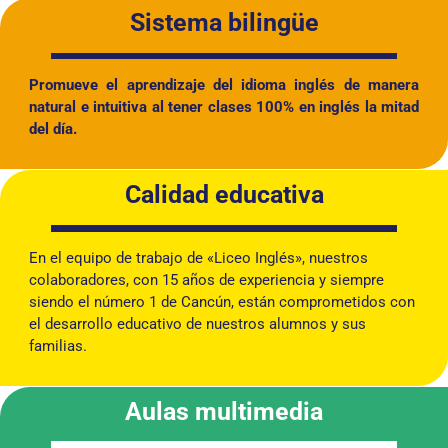
Sistema bilingüe
Promueve el aprendizaje del idioma inglés de manera
natural e intuitiva al tener clases 100% en inglés la mitad
del día.
Calidad educativa
En el equipo de trabajo de «Liceo Inglés», nuestros
colaboradores, con 15 años de experiencia y siempre
siendo el número 1 de Cancún, están comprometidos con
el desarrollo educativo de nuestros alumnos y sus
familias.
Aulas multimedia